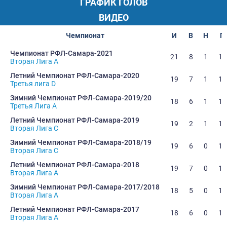
ГРАФИК ГОЛОВ
ВИДЕО
Чемпионат
И
В
Н
П
Чемпионат РФЛ-Самара-2021
21
8
1
12
Вторая Лига А
Летний Чемпионат РФЛ-Самара-2020
19
7
1
11
Третья лига D
Зимний Чемпионат РФЛ-Самара-2019/20
18
6
1
11
Третья Лига А
Летний Чемпионат РФЛ-Самара-2019
19
2
1
16
Вторая Лига С
Зимний Чемпионат РФЛ-Самара-2018/19
19
6
0
13
Вторая Лига С
Летний Чемпионат РФЛ-Самара-2018
19
7
0
12
Вторая Лига А
Зимний Чемпионат РФЛ-Самара-2017/2018
18
5
0
13
Вторая Лига А
Летний Чемпионат РФЛ-Самара-2017
18
6
0
12
Вторая Лига А