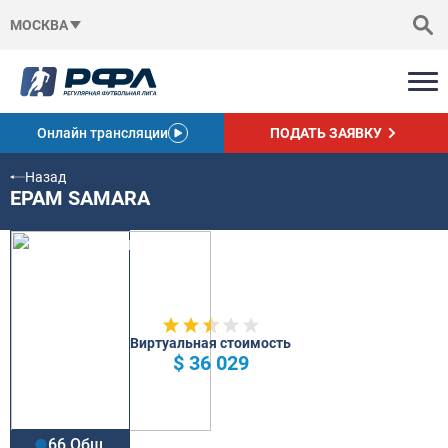
МОСКВА
Онлайн трансляции
ПОДАТЬ ЗАЯВКУ
Назад
EPAM SAMARA
Виртуальная стоимость
$ 36 029
66 Общ.