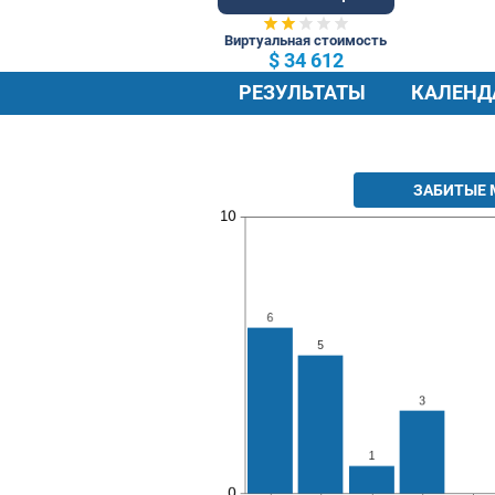
62 Общ.
Виртуальная стоимость
$ 34 612
РЕЗУЛЬТАТЫ