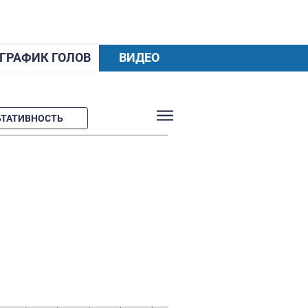
ХОД СЕЗОНА
ГРАФИК ГОЛОВ
(2020)
МЯЧИ
РЕЗУЛЬТАТИВНОСТЬ