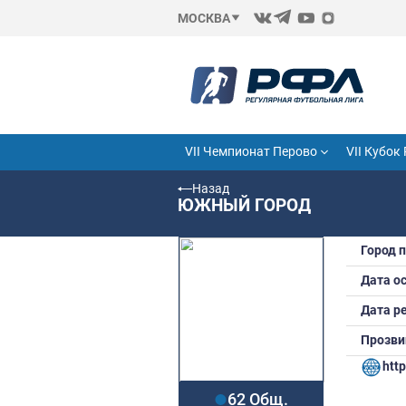
МОСКВА
VII Чемпионат Перово
Назад
ЮЖНЫЙ ГОРОД