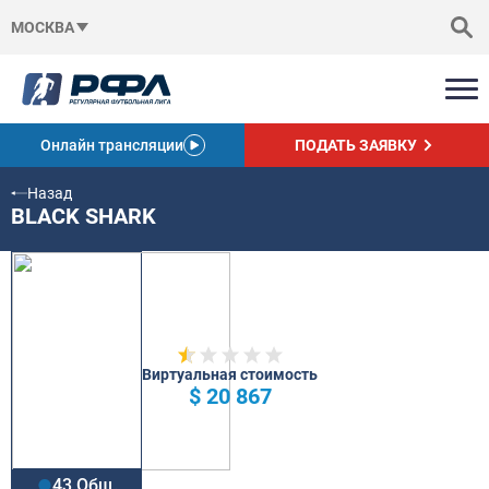
МОСКВА
Онлайн трансляции
ПОДАТЬ ЗАЯВКУ
Назад
BLACK SHARK
Виртуальная стоимость
$ 20 867
43 Общ.