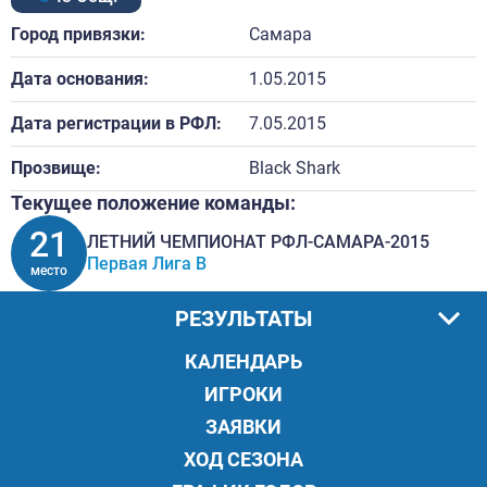
Город привязки:
Самара
Дата основания:
1.05.2015
Дата регистрации в РФЛ:
7.05.2015
Прозвище:
Black Shark
Текущее положение команды:
21
ЛЕТНИЙ ЧЕМПИОНАТ РФЛ-САМАРА-2015
Первая Лига В
место
РЕЗУЛЬТАТЫ
КАЛЕНДАРЬ
ИГРОКИ
ЗАЯВКИ
ХОД СЕЗОНА