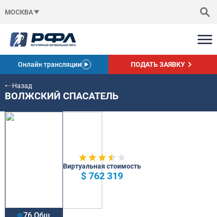
МОСКВА
Онлайн трансляции
ПОДАТЬ ЗАЯВКУ
Назад
ВОЛЖСКИЙ СПАСАТЕЛЬ
Виртуальная стоимость
$ 762 319
76 Общ.