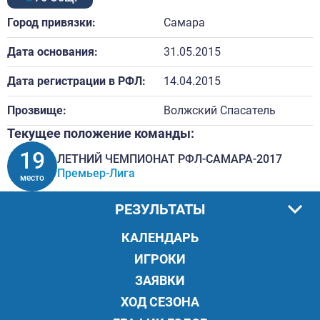
Город привязки:
Самара
Дата основания:
31.05.2015
Дата регистрации в РФЛ:
14.04.2015
Прозвище:
Волжский Спасатель
Текущее положение команды:
19
ЛЕТНИЙ ЧЕМПИОНАТ РФЛ-САМАРА-2017
Премьер-Лига
место
РЕЗУЛЬТАТЫ
КАЛЕНДАРЬ
ИГРОКИ
ЗАЯВКИ
ХОД СЕЗОНА