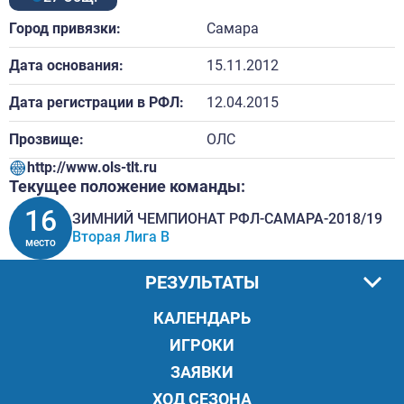
Город привязки:
Самара
Дата основания:
15.11.2012
Дата регистрации в РФЛ:
12.04.2015
Прозвище:
ОЛС
http://www.ols-tlt.ru
Текущее положение команды:
16
ЗИМНИЙ ЧЕМПИОНАТ РФЛ-САМАРА-2018/19
Вторая Лига В
место
РЕЗУЛЬТАТЫ
КАЛЕНДАРЬ
ИГРОКИ
ЗАЯВКИ
ХОД СЕЗОНА