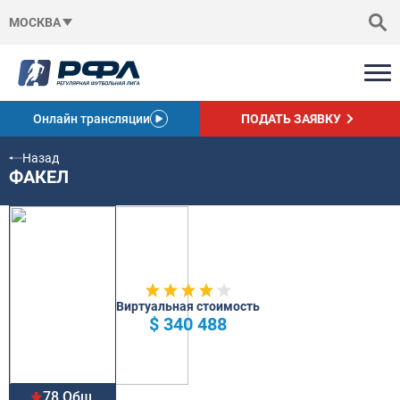
МОСКВА
Онлайн трансляции
ПОДАТЬ ЗАЯВКУ
Назад
ФАКЕЛ
Виртуальная стоимость
$ 340 488
78 Общ.