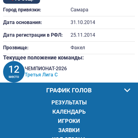
Город привязки:
Самара
Дата основания:
31.10.2014
Дата регистрации в РФЛ:
25.11.2014
Прозвище:
Факел
Текущее положение команды:
12
ЧЕМПИОНАТ-2026
Третья Лига C
место
ГРАФИК ГОЛОВ
РЕЗУЛЬТАТЫ
КАЛЕНДАРЬ
ИГРОКИ
ЗАЯВКИ