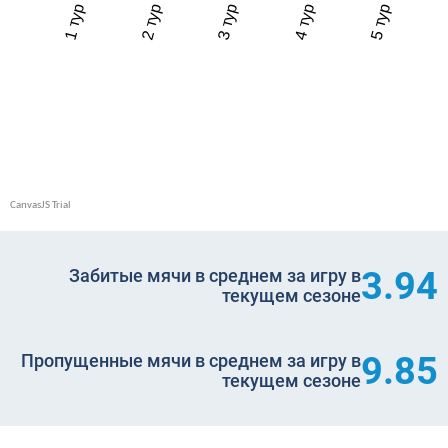
3.94
Забитые мячи в среднем за игру в
текущем сезоне
9.85
Пропущенные мячи в среднем за игру в
текущем сезоне