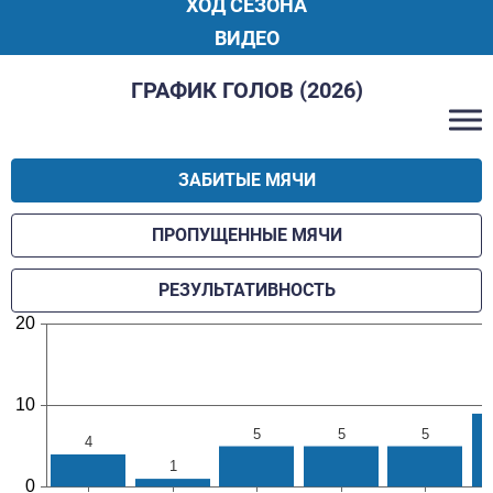
ХОД СЕЗОНА
ВИДЕО
ГРАФИК ГОЛОВ (2026)
ЗАБИТЫЕ МЯЧИ
ПРОПУЩЕННЫЕ МЯЧИ
РЕЗУЛЬТАТИВНОСТЬ