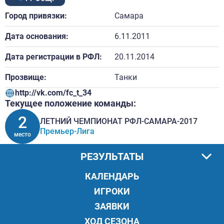
Город привязки:
Самара
Дата основания:
6.11.2011
Дата регистрации в РФЛ:
20.11.2014
Прозвище:
Танки
http://vk.com/fc_t_34
Текущее положение команды:
2
ЛЕТНИЙ ЧЕМПИОНАТ РФЛ-САМАРА-2017
Премьер-Лига
место
РЕЗУЛЬТАТЫ
КАЛЕНДАРЬ
ИГРОКИ
ЗАЯВКИ
ХОД СЕЗОНА