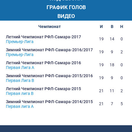
ГРАФИК ГОЛОВ
ВИДЕО
Чемпионат
И
В
Н
Летний Чемпионат РФЛ-Самара-2017
19
14
0
Премьер-Лига
Зимний Чемпионат РФЛ-Самара-2016/2017
19
9
2
Премьер-Лига
Летний Чемпионат РФЛ-Самара-2016
19
18
0
Первая Лига А
Зимний Чемпионат РФЛ-Самара-2015/2016
19
9
0
1
Первая Лига В
Летний Чемпионат РФЛ-Самара-2015
21
11
2
Первая лига В
Зимний Чемпионат РФЛ-Самара-2014/2015
21
7
5
Первая лига А