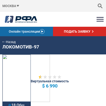
МОСКВА
Онлайн трансляции
ПОДАТЬ ЗАЯВКУ
Назад
ЛОКОМОТИВ-97
Виртуальная стоимость
$ 6 990
18 Общ.