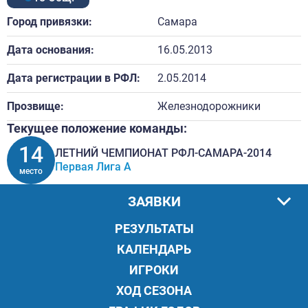
Город привязки:
Самара
Дата основания:
16.05.2013
Дата регистрации в РФЛ:
2.05.2014
Прозвище:
Железнодорожники
Текущее положение команды:
14
ЛЕТНИЙ ЧЕМПИОНАТ РФЛ-САМАРА-2014
Первая Лига A
место
ЗАЯВКИ
РЕЗУЛЬТАТЫ
КАЛЕНДАРЬ
ИГРОКИ
ХОД СЕЗОНА