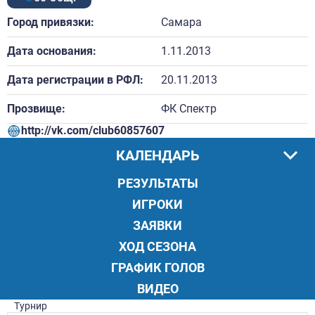
Город привязки:
Самара
Дата основания:
1.11.2013
Дата регистрации в РФЛ:
20.11.2013
Прозвище:
ФК Спектр
http://vk.com/club60857607
КАЛЕНДАРЬ
РЕЗУЛЬТАТЫ
ИГРОКИ
ЗАЯВКИ
ХОД СЕЗОНА
ГРАФИК ГОЛОВ
ВИДЕО
Турнир