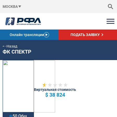
МОСКВА
Онлайн трансляции
ПОДАТЬ ЗАЯВКУ
Назад
ФК СПЕКТР
Виртуальная стоимость
$ 38 824
50 Общ.