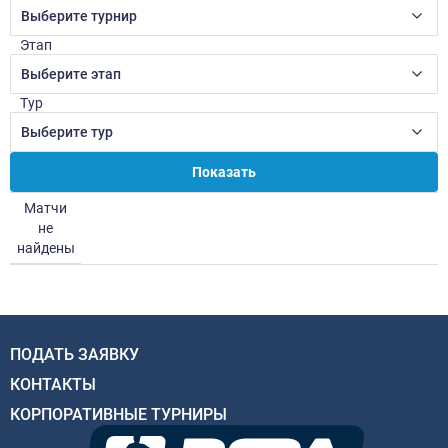
Выберите турнир
Этап
Выберите этап
Тур
Выберите тур
Показать
Матчи
не
найдены
ПОДАТЬ ЗАЯВКУ
КОНТАКТЫ
КОРПОРАТИВНЫЕ ТУРНИРЫ