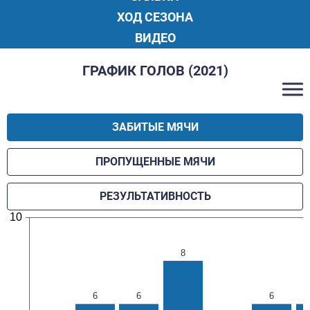
ХОД СЕЗОНА
ВИДЕО
ГРАФИК ГОЛОВ (2021)
ЗАБИТЫЕ МЯЧИ
ПРОПУЩЕННЫЕ МЯЧИ
РЕЗУЛЬТАТИВНОСТЬ