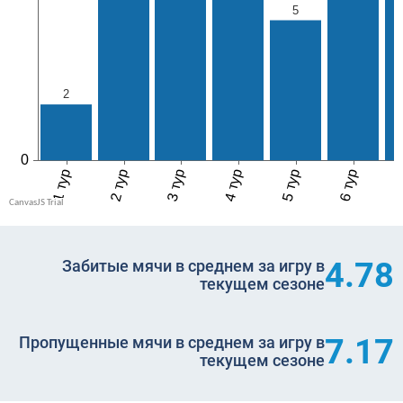
4.78
Забитые мячи в среднем за игру в
текущем сезоне
7.17
Пропущенные мячи в среднем за игру в
текущем сезоне