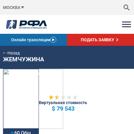
МОСКВА
Онлайн трансляции
ПОДАТЬ ЗАЯВКУ
Назад
ЖЕМЧУЖИНА
Виртуальная стоимость
$ 79 543
60 Общ.