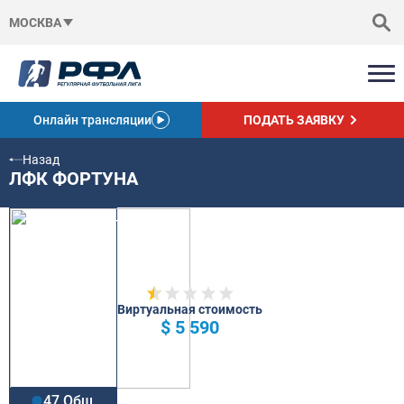
МОСКВА
Онлайн трансляции
ПОДАТЬ ЗАЯВКУ
Назад
ЛФК ФОРТУНА
Виртуальная стоимость
$ 5 590
47 Общ.