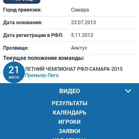
Город привязки:
Самара
Дата основания:
23.07.2013
Дата регистрации в РФЛ:
5.11.2013
Прозвище:
Аяктус
Текущее положение команды:
21
ЛЕТНИЙ ЧЕМПИОНАТ РФЛ-САМАРА-2015
Премьер-Лига
место
ВИДЕО
РЕЗУЛЬТАТЫ
КАЛЕНДАРЬ
ИГРОКИ
ЗАЯВКИ