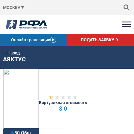
МОСКВА
Онлайн трансляции
ПОДАТЬ ЗАЯВКУ
Назад
АЯКТУС
Виртуальная стоимость
$ 0
50 Общ.