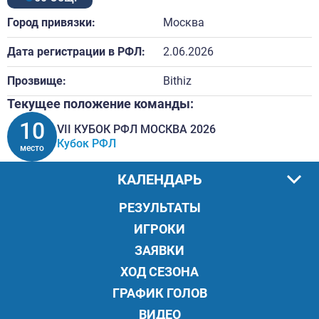
Город привязки:
Москва
Дата регистрации в РФЛ:
2.06.2026
Прозвище:
Bithiz
Текущее положение команды:
10
VII КУБОК РФЛ МОСКВА 2026
Кубок РФЛ
место
КАЛЕНДАРЬ
РЕЗУЛЬТАТЫ
ИГРОКИ
ЗАЯВКИ
ХОД СЕЗОНА
ГРАФИК ГОЛОВ
ВИДЕО