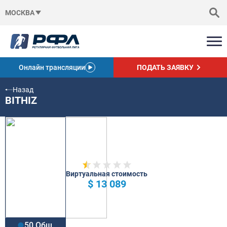
МОСКВА
Онлайн трансляции
ПОДАТЬ ЗАЯВКУ
Назад
BITHIZ
Виртуальная стоимость
$ 13 089
50 Общ.