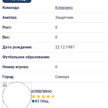
Команда:
Клявлино
Амплуа:
Защитник
Рост:
0
Вес:
0
Дата рождения:
22.12.1987
Футбольное образование:
Номер игрока:
0
Город:
Самара
КЛЯВЛИНО
83 Общ.