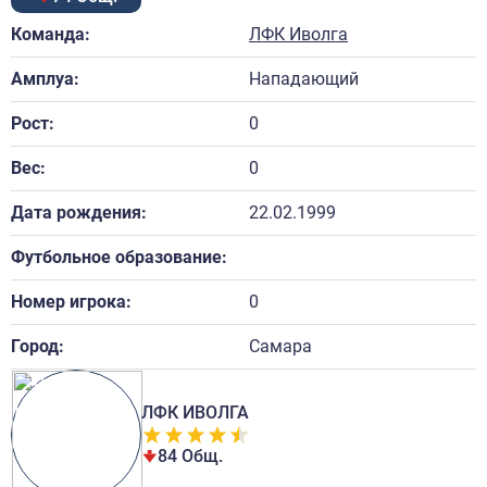
Команда:
ЛФК Иволга
Амплуа:
Нападающий
Рост:
0
Вес:
0
Дата рождения:
22.02.1999
Футбольное образование:
Номер игрока:
0
Город:
Самара
ЛФК ИВОЛГА
84 Общ.