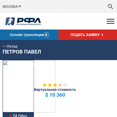
МОСКВА
Онлайн трансляции
ПОДАТЬ ЗАЯВКУ
Назад
ПЕТРОВ ПАВЕЛ
Виртуальная стоимость
$ 10 360
74 Общ.