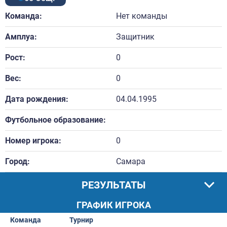
Команда:
Нет команды
Амплуа:
Защитник
Рост:
0
Вес:
0
Дата рождения:
04.04.1995
Футбольное образование:
Номер игрока:
0
Город:
Самара
РЕЗУЛЬТАТЫ
ГРАФИК ИГРОКА
Команда
Турнир