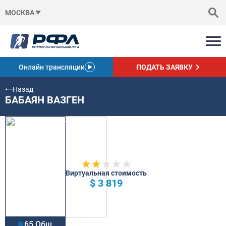
МОСКВА
Онлайн трансляции
ПОДАТЬ ЗАЯВКУ
Назад
БАБАЯН ВАЗГЕН
Виртуальная стоимость
$ 3 819
65 Общ.