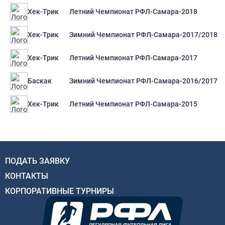
Летний Чемпионат РФЛ-Самара-2018
Хек-Трик
Зимний Чемпионат РФЛ-Самара-2017/2018
Хек-Трик
Летний Чемпионат РФЛ-Самара-2017
Хек-Трик
Зимний Чемпионат РФЛ-Самара-2016/2017
Баскак
Летний Чемпионат РФЛ-Самара-2015
Хек-Трик
ПОДАТЬ ЗАЯВКУ
КОНТАКТЫ
КОРПОРАТИВНЫЕ ТУРНИРЫ