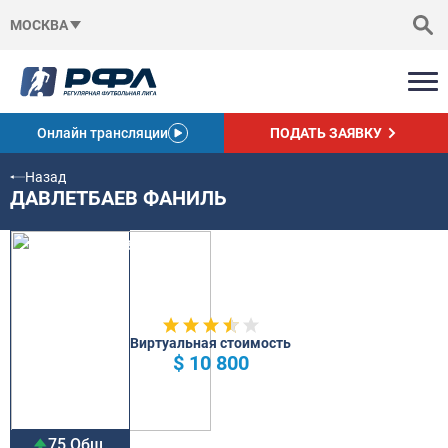
МОСКВА
Онлайн трансляции
ПОДАТЬ ЗАЯВКУ
Назад
ДАВЛЕТБАЕВ ФАНИЛЬ
Виртуальная стоимость
$ 10 800
75 Общ.