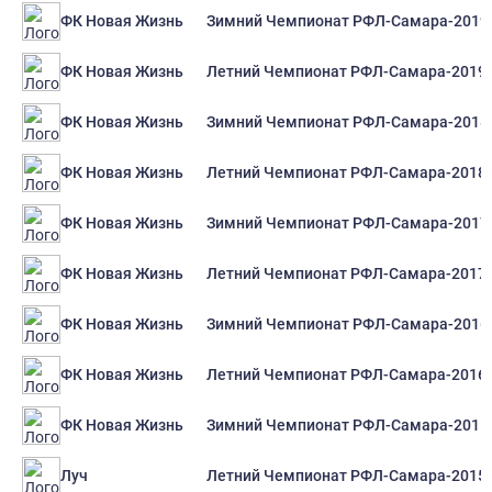
Зимний Чемпионат РФЛ-Самара-2019
ФК Новая Жизнь
Летний Чемпионат РФЛ-Самара-2019
ФК Новая Жизнь
Зимний Чемпионат РФЛ-Самара-2018
ФК Новая Жизнь
Летний Чемпионат РФЛ-Самара-2018
ФК Новая Жизнь
Зимний Чемпионат РФЛ-Самара-2017
ФК Новая Жизнь
Летний Чемпионат РФЛ-Самара-2017
ФК Новая Жизнь
Зимний Чемпионат РФЛ-Самара-2016
ФК Новая Жизнь
Летний Чемпионат РФЛ-Самара-2016
ФК Новая Жизнь
Зимний Чемпионат РФЛ-Самара-2015
ФК Новая Жизнь
Летний Чемпионат РФЛ-Самара-2015
Луч