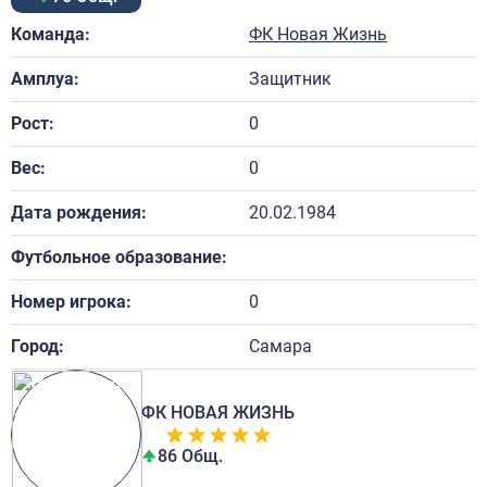
Команда:
ФК Новая Жизнь
Амплуа:
Защитник
Рост:
0
Вес:
0
Дата рождения:
20.02.1984
Футбольное образование:
Номер игрока:
0
Город:
Самара
ФК НОВАЯ ЖИЗНЬ
86 Общ.