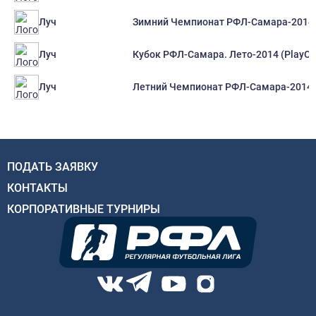
Зимний Чемпионат РФЛ-Самара-2014
Луч
Кубок РФЛ-Самара. Лето-2014 (PlayOf
Луч
Летний Чемпионат РФЛ-Самара-2014
Луч
ПОДАТЬ ЗАЯВКУ
КОНТАКТЫ
КОРПОРАТИВНЫЕ ТУРНИРЫ