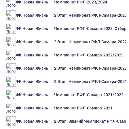
Чемпионат РФЛ-2023/2024
ФК Новая Жизнь
2 Этап. Чемпионат РФЛ-Самара-2023
ФК Новая Жизнь
Чемпионат РФЛ-Самара-2023. Отборо
ФК Новая Жизнь
2 Этап. Чемпионат РФЛ-Самара-2022
ФК Новая Жизнь
Чемпионат РФЛ-Самара-2022/2023. О
ФК Новая Жизнь
2 Этап. Чемпионат РФЛ-Самара-2022.
ФК Новая Жизнь
2 Этап. Чемпионат РФЛ-Самара-2021
ФК Новая Жизнь
Чемпионат РФЛ-Самара-2021/2022. О
ФК Новая Жизнь
Чемпионат РФЛ-Самара-2021
ФК Новая Жизнь
2 Этап. Зимний Чемпионат РФЛ-Сама
ФК Новая Жизнь