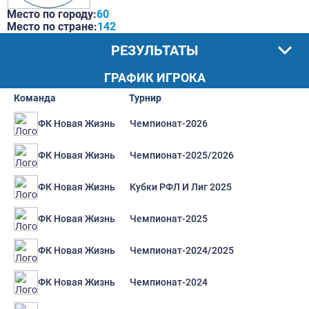
Место по городу:
60
Место по стране:
142
РЕЗУЛЬТАТЫ
ГРАФИК ИГРОКА
Команда
Турнир
Чемпионат-2026
ФК Новая Жизнь
Чемпионат-2025/2026
ФК Новая Жизнь
Кубки РФЛ И Лиг 2025
ФК Новая Жизнь
Чемпионат-2025
ФК Новая Жизнь
Чемпионат-2024/2025
ФК Новая Жизнь
Чемпионат-2024
ФК Новая Жизнь