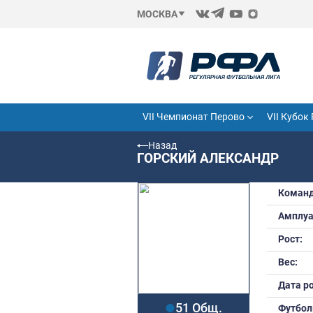
МОСКВА
VII Чемпионат Перово
Назад
ГОРСКИЙ АЛЕКС