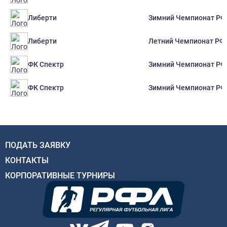
Зимний Чемпионат РФ
Либерти
Летний Чемпионат РФ
Либерти
Зимний Чемпионат РФЛ
ФК Спектр
Зимний Чемпионат РФ
ФК Спектр
ПОДАТЬ ЗАЯВКУ
КОНТАКТЫ
КОРПОРАТИВНЫЕ ТУРНИРЫ