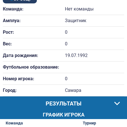
Команда:
Нет команды
Амплуа:
Защитник
Рост:
0
Вес:
0
Дата рождения:
19.07.1992
Футбольное образование:
Номер игрока:
0
Город:
Самара
РЕЗУЛЬТАТЫ
ГРАФИК ИГРОКА
Команда
Турнир