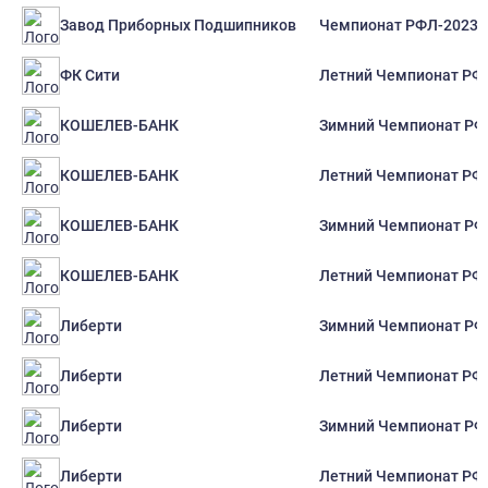
Чемпионат РФЛ-2023/
Завод Приборных Подшипников
Летний Чемпионат РФ
ФК Сити
Зимний Чемпионат РФ
КОШЕЛЕВ-БАНК
Летний Чемпионат РФ
КОШЕЛЕВ-БАНК
Зимний Чемпионат РФ
КОШЕЛЕВ-БАНК
Летний Чемпионат РФ
КОШЕЛЕВ-БАНК
Зимний Чемпионат РФ
Либерти
Летний Чемпионат РФ
Либерти
Зимний Чемпионат РФ
Либерти
Летний Чемпионат РФ
Либерти