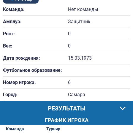
Команда:
Нет команды
Амплуа:
Защитник
Рост:
0
Вес:
0
Дата рождения:
15.03.1973
Футбольное образование:
Номер игрока:
6
Город:
Самара
РЕЗУЛЬТАТЫ
ГРАФИК ИГРОКА
Команда
Турнир