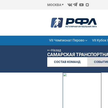
МОСКВА
VII Чемпионат Перово
Назад
САМАРСКАЯ ТРАН
СОСТАВ КОМАНД