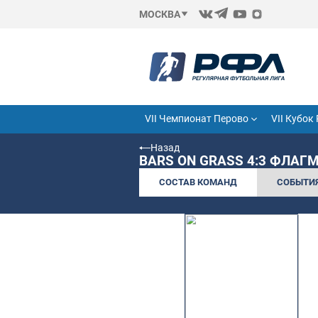
МОСКВА
VII Чемпионат Перово
Назад
BARS ON GRASS 
СОСТАВ КОМАНД