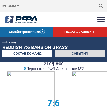
МОСКВА
Онлайн трансляции
ПОДАТЬ ЗАЯВКУ
Назад
REDDISH 7:6 BARS ON GRASS
СОСТАВ КОМАНД
СОБЫТИЯ
21.06
18:00
Перовская, РФЛ-Арена, поле №2
7:6