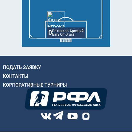
0
Ратников Арсений
Bars On Grass
ПОДАТЬ ЗАЯВКУ
КОНТАКТЫ
КОРПОРАТИВНЫЕ ТУРНИРЫ