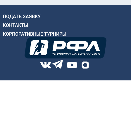
ПОДАТЬ ЗАЯВКУ
КОНТАКТЫ
КОРПОРАТИВНЫЕ ТУРНИРЫ