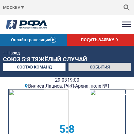
МОСКВА
Онлайн трансляции
ПОДАТЬ ЗАЯВКУ
Назад
СОЮЗ 5:8 ТЯЖЁЛЫЙ СЛУЧАЙ
СОСТАВ КОМАНД
СОБЫТИЯ
29.03
19:00
Вилиса Лациса, РФЛ-Арена, поле №1
5:8