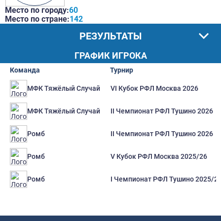
Место по городу:
60
Место по стране:
142
РЕЗУЛЬТАТЫ
ГРАФИК ИГРОКА
Команда
Турнир
VI Кубок РФЛ Москва 2026
МФК Тяжёлый Случай
II Чемпионат РФЛ Тушино 2026
МФК Тяжёлый Случай
II Чемпионат РФЛ Тушино 2026
Ромб
V Кубок РФЛ Москва 2025/26
Ромб
I Чемпионат РФЛ Тушино 2025/2
Ромб