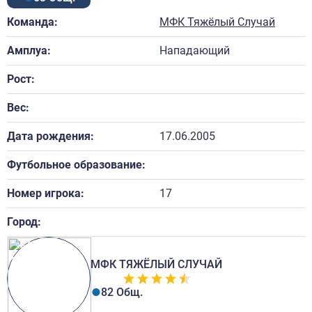
Команда:
МФК Тяжёлый Случай
Амплуа:
Нападающий
Рост:
Вес:
Дата рождения:
17.06.2005
Футбольное образование:
Номер игрока:
17
Город:
МФК ТЯЖЁЛЫЙ СЛУЧАЙ
82 Общ.