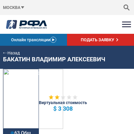
МОСКВА
Онлайн трансляции
ПОДАТЬ ЗАЯВКУ
Назад
БАКАТИН ВЛАДИМИР АЛЕКСЕЕВИЧ
Виртуальная стоимость
$ 3 308
63 Общ.