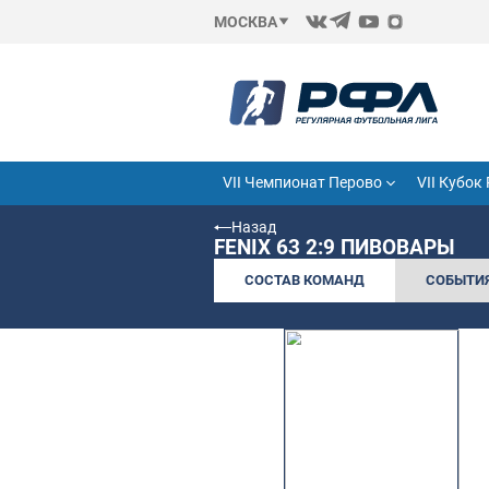
МОСКВА
VII Чемпионат Перово
Назад
FENIX 63 2:9 ПИ
СОСТАВ КОМАНД