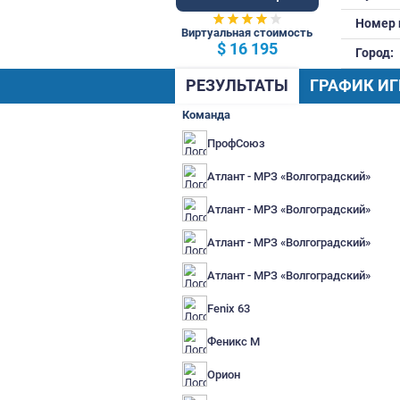
79 Общ.
Виртуальная стоимость
$ 16 195
РЕЗУЛЬТАТЫ
Г
Команда
ПрофСоюз
Атлант - МРЗ «Волго
Атлант - МРЗ «Волго