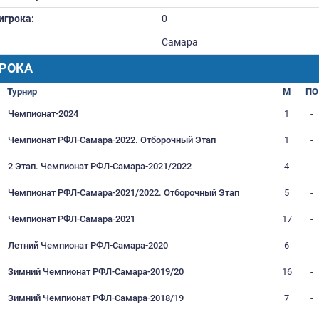
Вес:
0
Дата рождения:
18.10
Футбольное образование:
Номер игрока:
0
Город:
Сама
РАФИК ИГРОКА
Турнир
Чемпионат-2024
Чемпионат РФЛ-Самара-2022. Отборочный
градский»
2 Этап. Чемпионат РФЛ-Самара-2021/202
градский»