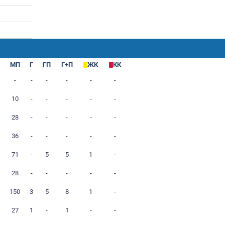
.1991
ра
М
ПО
МП
Г
ГП
Г+П
1
-
-
-
-
-
 Этап
1
-
10
-
-
-
2
4
-
28
-
-
-