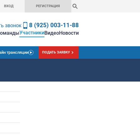
ВХОД
РЕГИСТРАЦ
8 (925) 0
Заказать звонок
Участники
вная
Чемпионат
Ставки
Команды
Вид
Онлайн трансляции
ПОДАТЬ
оманды
рь