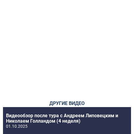
ДРУГИЕ ВИДЕО
Видеообзор после тура с Андреем Липовецким и
Николаем Голландом (4 неделя)
01.10.2025