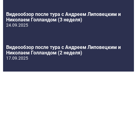
Видеообзор после тура с Андреем Липовецким и
Николаем Голландом (3 неделя)
24.09.2025
Видеообзор после тура с Андреем Липовецким и
Николаем Голландом (2 неделя)
17.09.2025