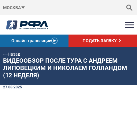
МОСКВА
Онлайн трансляции
ПОДАТЬ ЗАЯВКУ
Назад
ВИДЕООБЗОР ПОСЛЕ ТУРА С АНДРЕЕМ
ЛИПОВЕЦКИМ И НИКОЛАЕМ ГОЛЛАНДОМ
(12 НЕДЕЛЯ)
27.08.2025