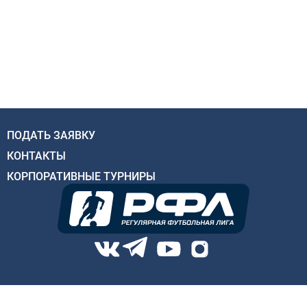
ПОДАТЬ ЗАЯВКУ
КОНТАКТЫ
КОРПОРАТИВНЫЕ ТУРНИРЫ