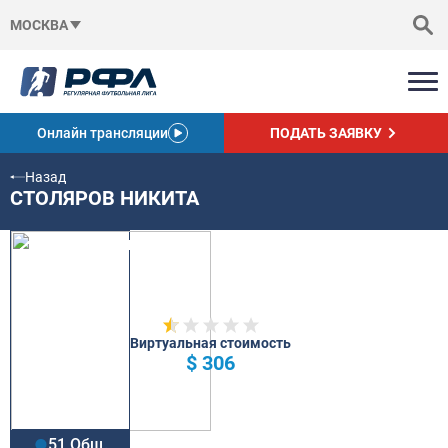
МОСКВА
Онлайн трансляции
ПОДАТЬ ЗАЯВКУ
Назад
СТОЛЯРОВ НИКИТА
Виртуальная стоимость
$ 306
51 Общ.