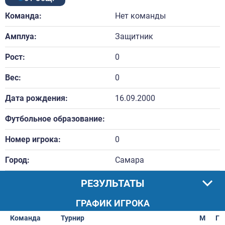
Команда:
Нет команды
Амплуа:
Защитник
Рост:
0
Вес:
0
Дата рождения:
16.09.2000
Футбольное образование:
Номер игрока:
0
Город:
Самара
РЕЗУЛЬТАТЫ
ГРАФИК ИГРОКА
Команда
Турнир
М
Г