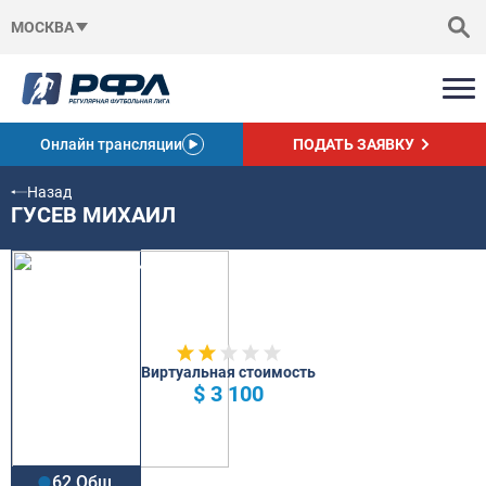
МОСКВА
Онлайн трансляции
ПОДАТЬ ЗАЯВКУ
Назад
ГУСЕВ МИХАИЛ
Виртуальная стоимость
$ 3 100
62 Общ.