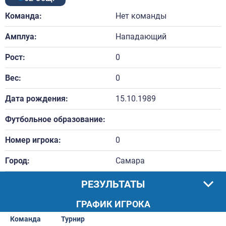
Команда:
Нет команды
Амплуа:
Нападающий
Рост:
0
Вес:
0
Дата рождения:
15.10.1989
Футбольное образование:
Номер игрока:
0
Город:
Самара
РЕЗУЛЬТАТЫ
ГРАФИК ИГРОКА
Команда
Турнир