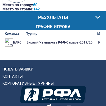
Место по городу:
60
Место по стране:
142
РЕЗУЛЬТАТЫ
ГРАФИК ИГРОКА
Команда
Турнир
М
Зимний Чемпионат РФЛ-Самара-2019/20
9
БАРС
ПОДАТЬ ЗАЯВКУ
КОНТАКТЫ
КОРПОРАТИВНЫЕ ТУРНИРЫ