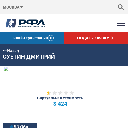
МОСКВА
Онлайн трансляции
ПОДАТЬ ЗАЯВКУ
Назад
СУЕТИН ДМИТРИЙ
Виртуальная стоимость
$ 424
53 Общ.