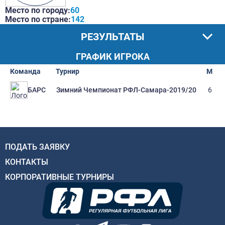
Место по городу:
60
Место по стране:
142
РЕЗУЛЬТАТЫ
ГРАФИК ИГРОКА
Команда
Турнир
М
Зимний Чемпионат РФЛ-Самара-2019/20
6
БАРС
ПОДАТЬ ЗАЯВКУ
КОНТАКТЫ
КОРПОРАТИВНЫЕ ТУРНИРЫ