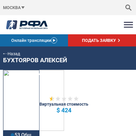
МОСКВА
Онлайн трансляции
ПОДАТЬ ЗАЯВКУ
Назад
БУХТОЯРОВ АЛЕКСЕЙ
Виртуальная стоимость
$ 424
53 Общ.