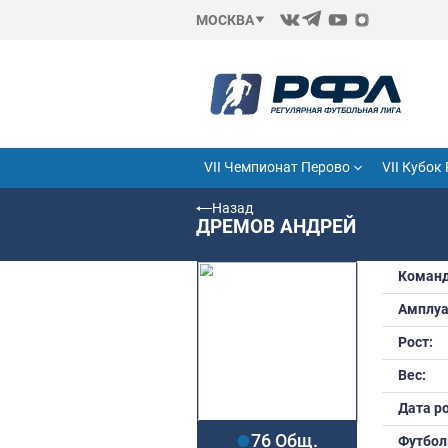
МОСКВА
VII Чемпионат Перово
Назад
ДРЕМОВ АНДРЕЙ