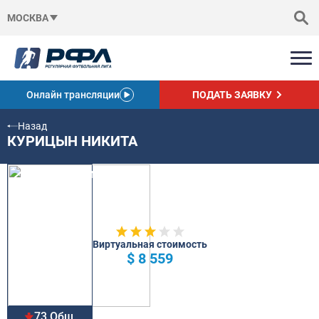
МОСКВА
Онлайн трансляции
ПОДАТЬ ЗАЯВКУ
Назад
КУРИЦЫН НИКИТА
Виртуальная стоимость
$ 8 559
73 Общ.