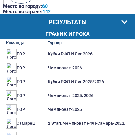
Место по городу:
60
Место по стране:
142
РЕЗУЛЬТАТЫ
ГРАФИК ИГРОКА
Команда
Турнир
Кубки РФЛ И Лиг 2026
ТОР
Чемпионат-2026
ТОР
Кубки РФЛ И Лиг 2025/2026
ТОР
Чемпионат-2025/2026
ТОР
Чемпионат-2025
ТОР
2 Этап. Чемпионат РФЛ-Самара-2022.
Самарец