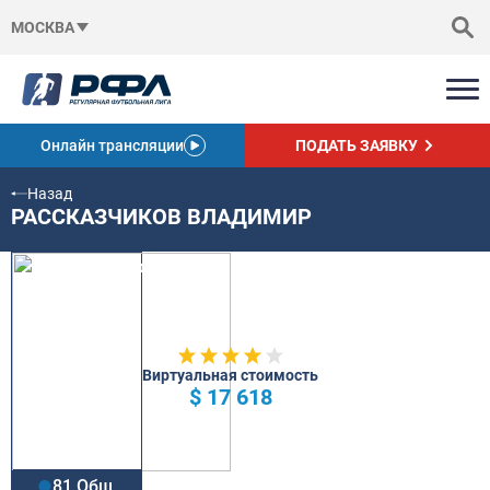
МОСКВА
Онлайн трансляции
ПОДАТЬ ЗАЯВКУ
Назад
РАССКАЗЧИКОВ ВЛАДИМИР
Виртуальная стоимость
$ 17 618
81 Общ.