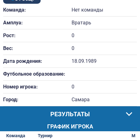
Команда:
Нет команды
Амплуа:
Вратарь
Рост:
0
Вес:
0
Дата рождения:
18.09.1989
Футбольное образование:
Номер игрока:
0
Город:
Самара
РЕЗУЛЬТАТЫ
ГРАФИК ИГРОКА
Команда
Турнир
М