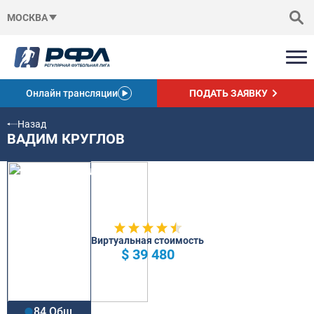
МОСКВА
Онлайн трансляции
ПОДАТЬ ЗАЯВКУ
Назад
ВАДИМ КРУГЛОВ
Виртуальная стоимость
$ 39 480
84 Общ.