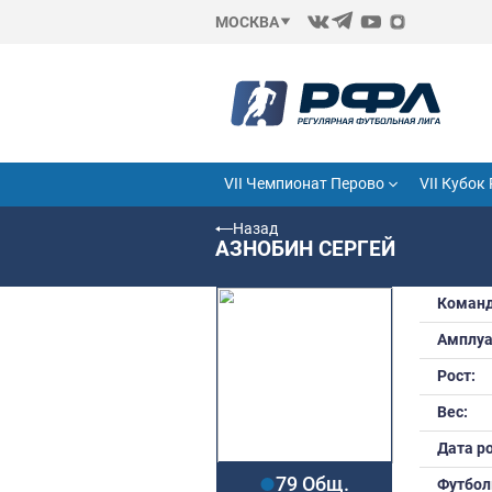
МОСКВА
VII Чемпионат Перово
Назад
АЗНОБИН СЕРГЕ