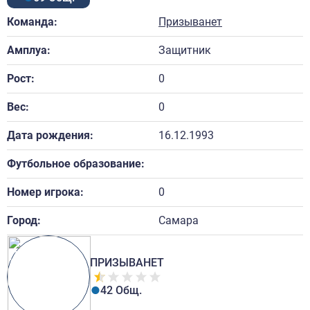
Команда:
Призыванет
Амплуа:
Защитник
Рост:
0
Вес:
0
Дата рождения:
16.12.1993
Футбольное образование:
Номер игрока:
0
Город:
Самара
ПРИЗЫВАНЕТ
42 Общ.