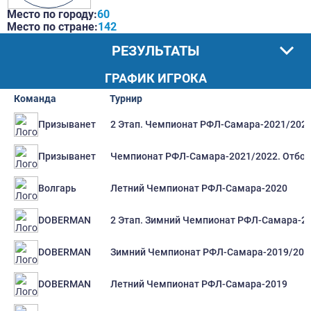
Место по городу:
60
Место по стране:
142
РЕЗУЛЬТАТЫ
ГРАФИК ИГРОКА
Команда
Турнир
2 Этап. Чемпионат РФЛ-Самара-2021/202
Призыванет
Чемпионат РФЛ-Самара-2021/2022. Отбор
Призыванет
Летний Чемпионат РФЛ-Самара-2020
Волгарь
2 Этап. Зимний Чемпионат РФЛ-Самара-2
DOBERMAN
Зимний Чемпионат РФЛ-Самара-2019/20
DOBERMAN
Летний Чемпионат РФЛ-Самара-2019
DOBERMAN