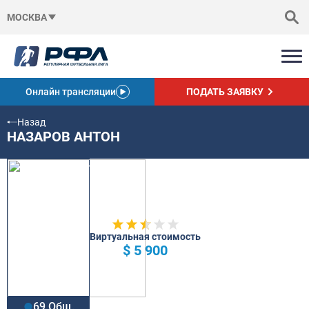
МОСКВА
Онлайн трансляции
ПОДАТЬ ЗАЯВКУ
Назад
НАЗАРОВ АНТОН
Виртуальная стоимость
$ 5 900
69 Общ.