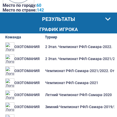
Место по городу:
60
Место по стране:
142
РЕЗУЛЬТАТЫ
ГРАФИК ИГРОКА
Команда
Турнир
2 Этап. Чемпионат РФЛ-Самара-2022.
ОХОТОМАНИЯ
2 Этап. Чемпионат РФЛ-Самара-2021/2
ОХОТОМАНИЯ
Чемпионат РФЛ-Самара-2021/2022. Отб
ОХОТОМАНИЯ
Чемпионат РФЛ-Самара-2021
ОХОТОМАНИЯ
Летний Чемпионат РФЛ-Самара-2020
ОХОТОМАНИЯ
Зимний Чемпионат РФЛ-Самара-2019/2
ОХОТОМАНИЯ