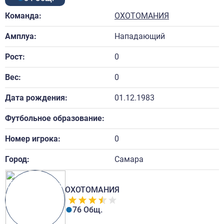
Команда:
ОХОТОМАНИЯ
Амплуа:
Нападающий
Рост:
0
Вес:
0
Дата рождения:
01.12.1983
Футбольное образование:
Номер игрока:
0
Город:
Самара
ОХОТОМАНИЯ
76 Общ.