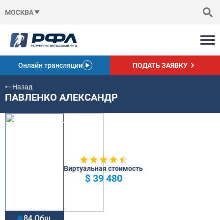
МОСКВА
Онлайн трансляции
ПОДАТЬ ЗАЯВКУ
Назад
ПАВЛЕНКО АЛЕКСАНДР
Виртуальная стоимость
$ 39 480
84 Общ.