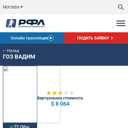
МОСКВА
Онлайн трансляции
ПОДАТЬ ЗАЯВКУ
Назад
ГОЗ ВАДИМ
Виртуальная стоимость
$ 8 064
72 Общ.