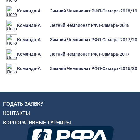
Зимний Чемпионат РФЛ-Самара-2018/19
Команда-А
Летний Чемпионат РФЛ-Самара-2018
Команда-А
Зимний Чемпионат РФЛ-Самара-2017/201
Команда-А
Летний Чемпионат РФЛ-Самара-2017
Команда-А
Зимний Чемпионат РФЛ-Самара-2016/201
Команда-А
ПОДАТЬ ЗАЯВКУ
КОНТАКТЫ
КОРПОРАТИВНЫЕ ТУРНИРЫ