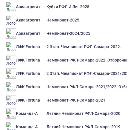
Кубки РФЛ И Лиг 2025
Авиаагрегат
Чемпионат-2025
Авиаагрегат
Чемпионат-2024/2025
Авиаагрегат
2 Этап. Чемпионат РФЛ-Самара-2022.
ЛФК Fortuna
Чемпионат РФЛ-Самара-2022. Отборочны
ЛФК Fortuna
2 Этап. Чемпионат РФЛ-Самара-2021/202
ЛФК Fortuna
Чемпионат РФЛ-Самара-2021/2022. Отбо
ЛФК Fortuna
Чемпионат РФЛ-Самара-2021
ЛФК Fortuna
Летний Чемпионат РФЛ-Самара-2020
Команда-А
Летний Чемпионат РФЛ-Самара-2019
Команда-А