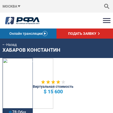
МОСКВА
Онлайн трансляции
ПОДАТЬ ЗАЯВКУ
Назад
ХАБАРОВ КОНСТАНТИН
Виртуальная стоимость
$ 15 600
78 Общ.