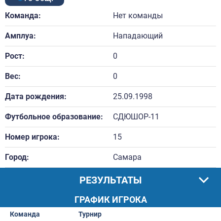
Команда:
Нет команды
Амплуа:
Нападающий
Рост:
0
Вес:
0
Дата рождения:
25.09.1998
Футбольное образование:
СДЮШОР-11
Номер игрока:
15
Город:
Самара
РЕЗУЛЬТАТЫ
ГРАФИК ИГРОКА
Команда
Турнир