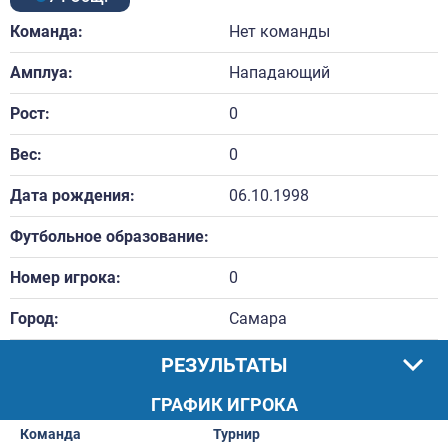
Команда:
Нет команды
Амплуа:
Нападающий
Рост:
0
Вес:
0
Дата рождения:
06.10.1998
Футбольное образование:
Номер игрока:
0
Город:
Самара
РЕЗУЛЬТАТЫ
ГРАФИК ИГРОКА
Команда
Турнир