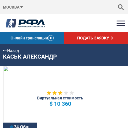
МОСКВА
Онлайн трансляции
ПОДАТЬ ЗАЯВКУ
Назад
КАСЬК АЛЕКСАНДР
Виртуальная стоимость
$ 10 360
74 Общ.