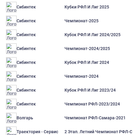
Кубки РФЛ И Лиг 2025
Сибинтек
Чемпионат-2025
Сибинтек
Кубок РФЛ И Лиг 2024/2025
Сибинтек
Чемпионат-2024/2025
Сибинтек
Кубок РФЛ И Лиг 2024
Сибинтек
Чемпионат-2024
Сибинтек
Кубок РФЛ И Лиг 2023/24
Сибинтек
Чемпионат РФЛ-2023/2024
Сибинтек
Чемпионат РФЛ-Самара-2021
Волгарь
2 Этап. Летний Чемпионат РФЛ-С
Траектория - Сервис