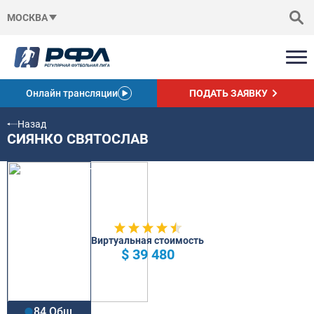
МОСКВА
Онлайн трансляции
ПОДАТЬ ЗАЯВКУ
Назад
СИЯНКО СВЯТОСЛАВ
Виртуальная стоимость
$ 39 480
84 Общ.