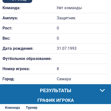
Команда:
Нет команды
Амплуа:
Защитник
Рост:
0
Вес:
0
Дата рождения:
31.07.1993
Футбольное образование:
Номер игрока:
8
Город:
Самара
РЕЗУЛЬТАТЫ
ГРАФИК ИГРОКА
Команда
Турнир