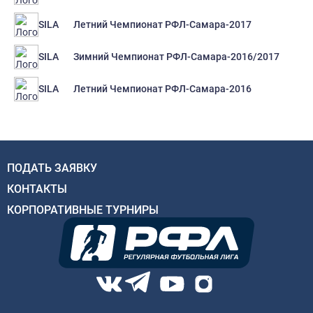
Летний Чемпионат РФЛ-Самара-2017
SILA
Зимний Чемпионат РФЛ-Самара-2016/2017
SILA
Летний Чемпионат РФЛ-Самара-2016
SILA
ПОДАТЬ ЗАЯВКУ
КОНТАКТЫ
КОРПОРАТИВНЫЕ ТУРНИРЫ