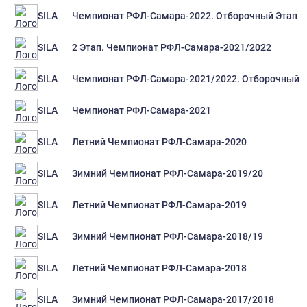
Чемпионат РФЛ-Самара-2022. Отборочный Этап
SILA
2 Этап. Чемпионат РФЛ-Самара-2021/2022
SILA
Чемпионат РФЛ-Самара-2021/2022. Отборочный 
SILA
Чемпионат РФЛ-Самара-2021
SILA
Летний Чемпионат РФЛ-Самара-2020
SILA
Зимний Чемпионат РФЛ-Самара-2019/20
SILA
Летний Чемпионат РФЛ-Самара-2019
SILA
Зимний Чемпионат РФЛ-Самара-2018/19
SILA
Летний Чемпионат РФЛ-Самара-2018
SILA
Зимний Чемпионат РФЛ-Самара-2017/2018
SILA