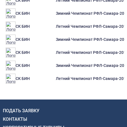
Летний Чемпионат РФЛ-Самара-201
СК БИН
Зимний Чемпионат РФЛ-Самара-201
СК БИН
Летний Чемпионат РФЛ-Самара-201
СК БИН
Зимний Чемпионат РФЛ-Самара-201
СК БИН
Летний Чемпионат РФЛ-Самара-201
СК БИН
Зимний Чемпионат РФЛ-Самара-201
СК БИН
Летний Чемпионат РФЛ-Самара-201
СК БИН
ПОДАТЬ ЗАЯВКУ
КОНТАКТЫ