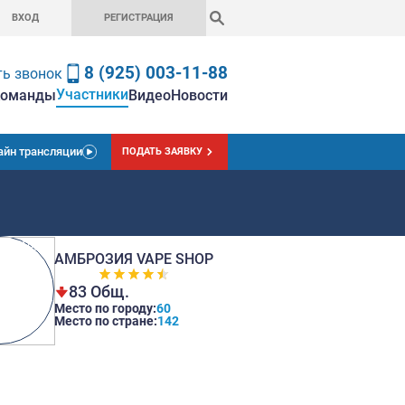
ВХОД
РЕГИСТРАЦ
8 (925) 0
Заказать звонок
Участники
вная
Чемпионат
Ставки
Команды
Вид
Онлайн трансляции
ПОДАТЬ
hop
АМБРОЗИЯ VAP
83 Общ.
Место по городу:
Место по стране: