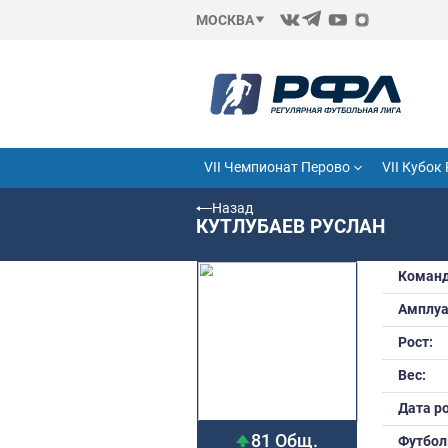
МОСКВА
VII Чемпионат Перово
Назад
КУТЛУБАЕВ РУС