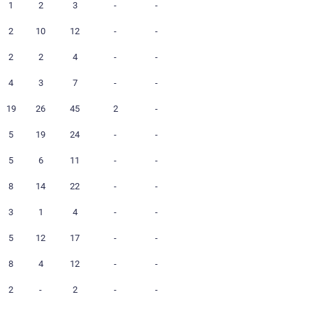
15
12
12
24
-
7
6
4
10
-
16
15
16
31
1
7
4
8
12
-
23
4
14
18
-
3
1
2
3
-
8
2
10
12
-
3
2
2
4
-
6
4
3
7
-
21
19
26
45
2