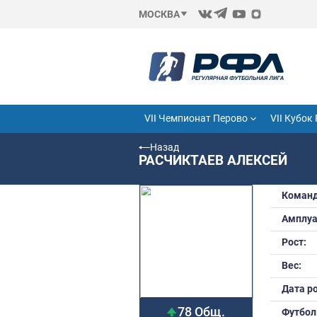
МОСКВА
VII Чемпионат Перово
Назад
РАСЧИКТАЕВ АЛ