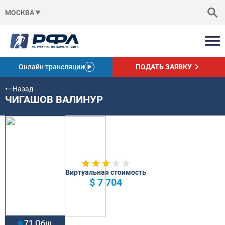
МОСКВА
Онлайн трансляции
ПОДАТЬ ЗАЯВКУ
Назад
ЧИГАШОВ ВАЛИНУР
Виртуальная стоимость
$ 7 704
71 Общ.