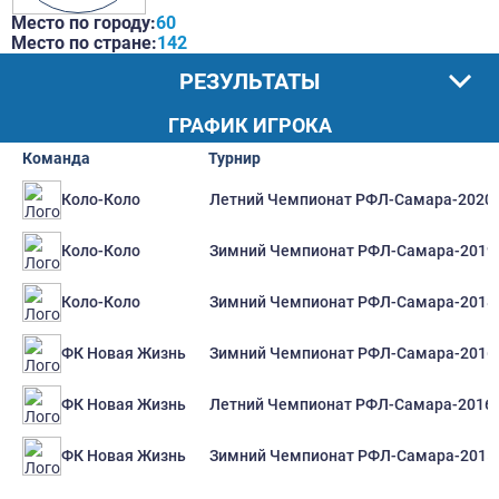
Место по городу:
60
Место по стране:
142
РЕЗУЛЬТАТЫ
ГРАФИК ИГРОКА
Команда
Турнир
Летний Чемпионат РФЛ-Самара-2020
Коло-Коло
Зимний Чемпионат РФЛ-Самара-2019
Коло-Коло
Зимний Чемпионат РФЛ-Самара-2018
Коло-Коло
Зимний Чемпионат РФЛ-Самара-2016
ФК Новая Жизнь
Летний Чемпионат РФЛ-Самара-2016
ФК Новая Жизнь
Зимний Чемпионат РФЛ-Самара-2015
ФК Новая Жизнь