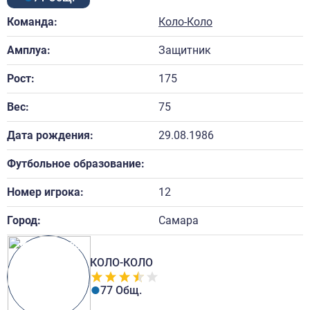
Команда:
Коло-Коло
Амплуа:
Защитник
Рост:
175
Вес:
75
Дата рождения:
29.08.1986
Футбольное образование:
Номер игрока:
12
Город:
Самара
КОЛО-КОЛО
77 Общ.