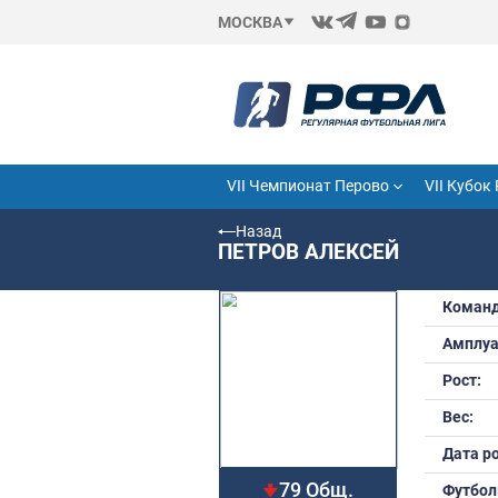
МОСКВА
VII Чемпионат Перово
Назад
ПЕТРОВ АЛЕКСЕ