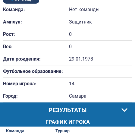
Команда:
Нет команды
Амплуа:
Защитник
Рост:
0
Вес:
0
Дата рождения:
29.01.1978
Футбольное образование:
Номер игрока:
14
Город:
Самара
РЕЗУЛЬТАТЫ
ГРАФИК ИГРОКА
Команда
Турнир