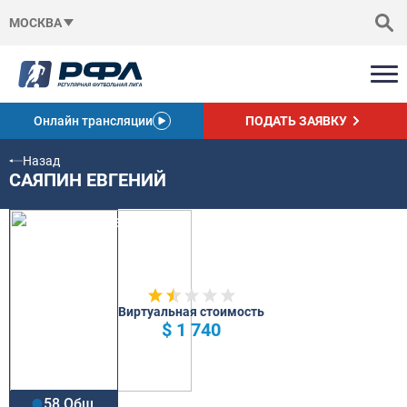
МОСКВА
Онлайн трансляции
ПОДАТЬ ЗАЯВКУ
Назад
САЯПИН ЕВГЕНИЙ
Виртуальная стоимость
$ 1 740
58 Общ.