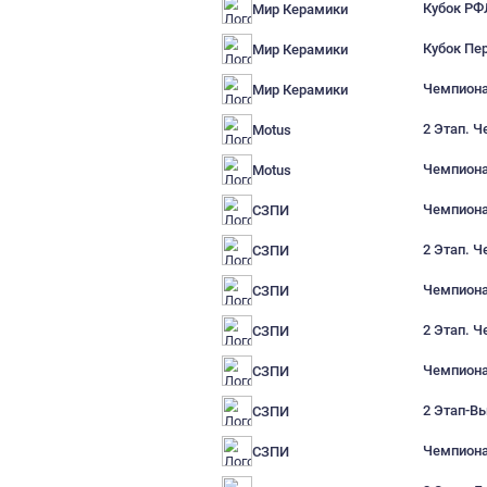
Амброзия Vape Shop
Амброзия Vape Shop
Амброзия Vape Shop
Мир Керамики
Мир Керамики
Мир Керамики
Мир Керамики
Мир Керамики
Motus
Motus