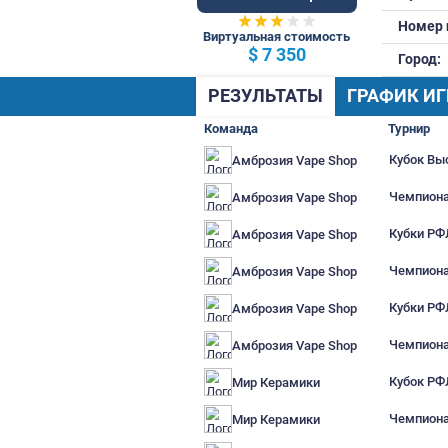
70 Общ.
Виртуальная стоимость
$ 7 350
РЕЗУЛЬТАТЫ
Г
Команда
Амброзия Vape Shop
Амброзия Vape Shop
Амброзия Vape Shop