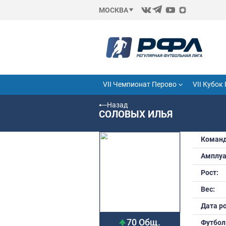
МОСКВА
VII Чемпионат Перово
Назад
СОЛОВЫХ ИЛЬЯ