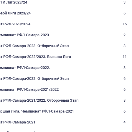
Чемпионат-2025/2026
Кубки РФЛ И Лиг 2025
Чемпионат-2025
Кубок РФЛ И Лиг 2024/2025
Чемпионат-2024/2025
Кубок РФЛ И Лиг 2023/24
Кубок Первой Лиги 2023/24
Чемпионат РФЛ-2023/2024
2 Этап. Чемпионат РФЛ-Самара-2023
Чемпионат РФЛ-Самара-2023. Отборочный Этап